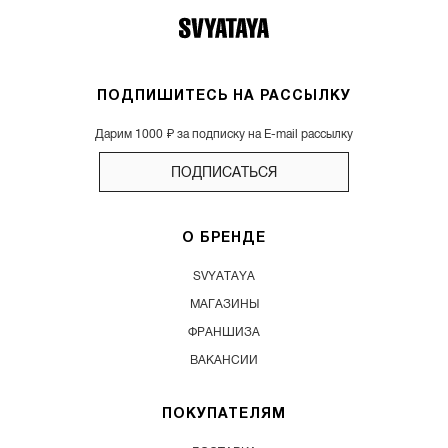
ПОДПИШИТЕСЬ НА РАССЫЛКУ
Дарим 1000 ₽ за подписку на E-mail рассылку
ПОДПИСАТЬСЯ
О БРЕНДЕ
SVYATAYA
МАГАЗИНЫ
ФРАНШИЗА
ВАКАНСИИ
ПОКУПАТЕЛЯМ