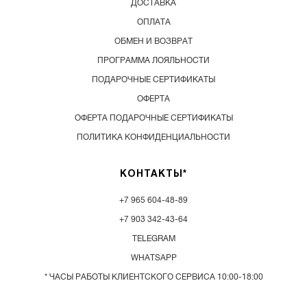
ДОСТАВКА
ОПЛАТА
ОБМЕН И ВОЗВРАТ
ПРОГРАММА ЛОЯЛЬНОСТИ
ПОДАРОЧНЫЕ СЕРТИФИКАТЫ
ОФЕРТА
ОФЕРТА ПОДАРОЧНЫЕ СЕРТИФИКАТЫ
ПОЛИТИКА КОНФИДЕНЦИАЛЬНОСТИ
КОНТАКТЫ*
+7 965 604-48-89
+7 903 342-43-64
TELEGRAM
WHATSAPP
* ЧАСЫ РАБОТЫ КЛИЕНТСКОГО СЕРВИСА 10:00-18:00