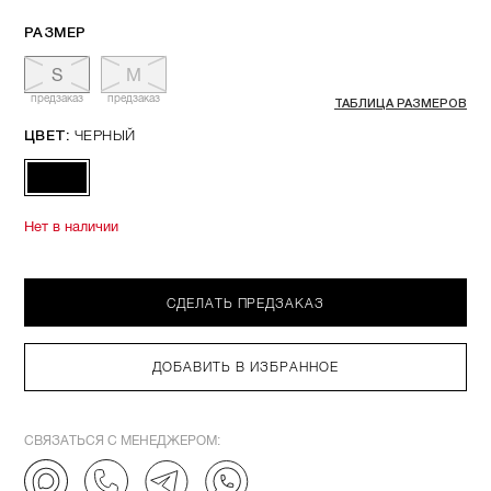
РАЗМЕР
S
M
предзаказ
предзаказ
ТАБЛИЦА РАЗМЕРОВ
ЧЕРНЫЙ
ЦВЕТ:
Нет в наличии
СДЕЛАТЬ ПРЕДЗАКАЗ
ДОБАВИТЬ В ИЗБРАННОЕ
СВЯЗАТЬСЯ С МЕНЕДЖЕРОМ: