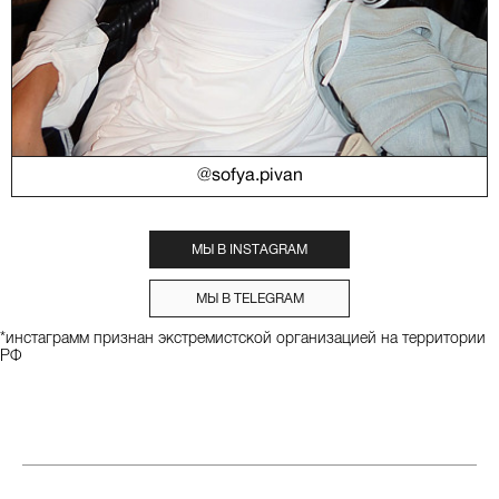
@sofya.pivan
МЫ В INSTAGRAM
МЫ В TELEGRAM
*инстаграмм признан экстремистской организацией на территории
РФ