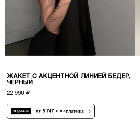
ЖАКЕТ С АКЦЕНТНОЙ ЛИНИЕЙ БЕДЕР,
ЧЕРНЫЙ
22 990
4
платежа
от
5 747
×