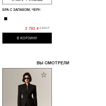
БРА С ЗАПАХОМ, ЧЕРНЫЙ
3 990
2 793
В КОРЗИНУ
ВЫ СМОТРЕЛИ