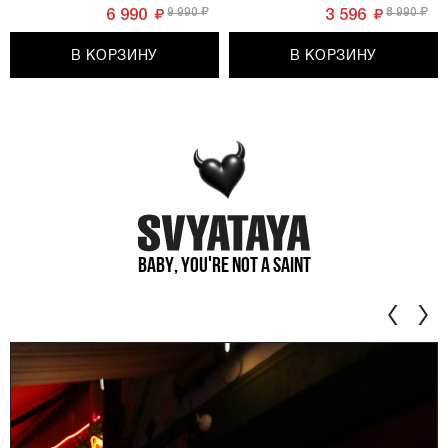
9 990
8 990
6 990
3 596
В КОРЗИНУ
В КОРЗИНУ
Baby, you're not a saint